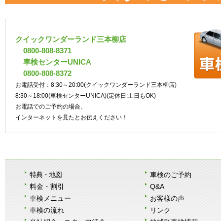
クイックワンダーランド三本柳店
0800-808-8371
車検センターUNICA
0800-808-8372
お電話受付：8:30～20:00(クイックワンダーランド三本柳店)
8:30～18:00(車検センターUNICA)(定休日:土日もOK)
お電話でのご予約の場合、
インターネットを見たとお伝えください！
特典・地図
車検のご予約
料金・割引
Q&A
車検メニュー
お客様の声
車検の流れ
リンク