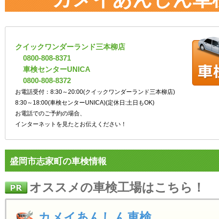
クイックワンダーランド三本柳店
0800-808-8371
車検センターUNICA
0800-808-8372
お電話受付：8:30～20:00(クイックワンダーランド三本柳店)
8:30～18:00(車検センターUNICA)(定休日:土日もOK)
お電話でのご予約の場合、
インターネットを見たとお伝えください！
盛岡市志家町の車検情報
オススメの車検工場はこちら！
カメイあんしん車検